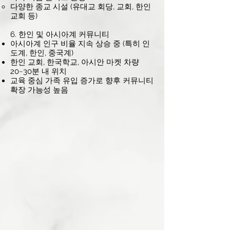
다양한 종교 시설 (유대교 회당, 교회, 한인
교회 등)
6. 한인 및 아시아계 커뮤니티
아시아계 인구 비율 지속 상승 중 (특히 인
도계, 한인, 중국계)
한인 교회, 한국학교, 아시안 마켓 차량
20~30분 내 위치
교육 중심 가족 유입 증가로 향후 커뮤니티
확장 가능성 높음