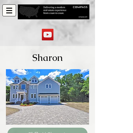
Sharon